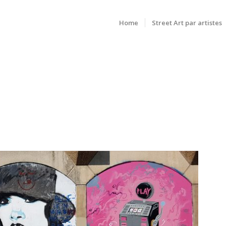
Home
Street Art par artistes