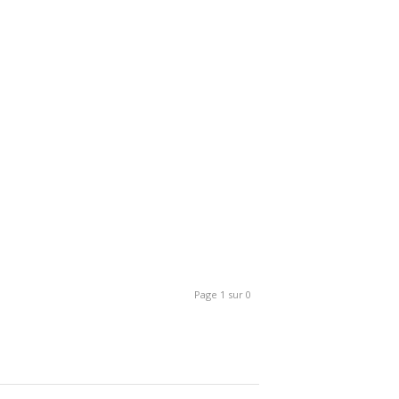
Page 1 sur 0