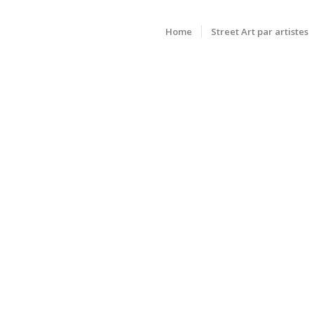
Home
Street Art par artistes