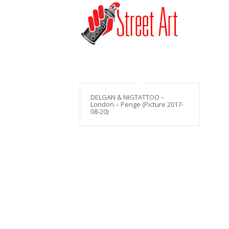
DELGAN & NIGTATTOO –
London – Penge (Picture 2017-
08-20)