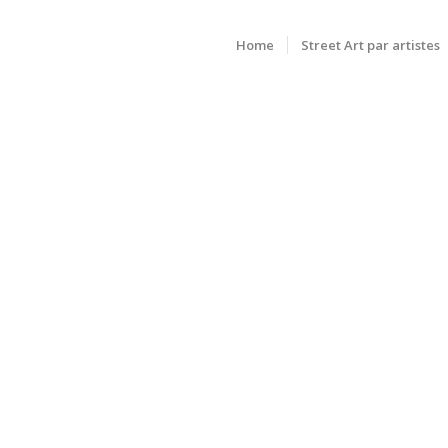
Home
Street Art par artistes