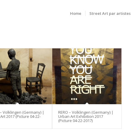
Home
Street Art par artistes
– Volklingen (Germany) |
RERO – Volklingen (Germany) |
rt 2017 (Picture 04-22-
Urban Art Exhibition 2017
(Picture 04-22-2017)