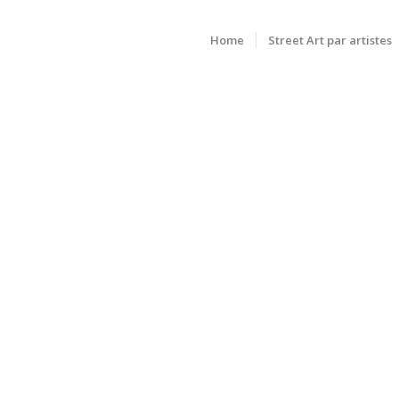
Home
Street Art par artistes