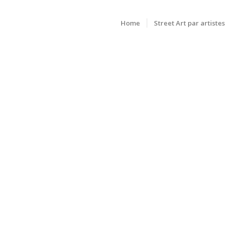
Home
Street Art par artistes