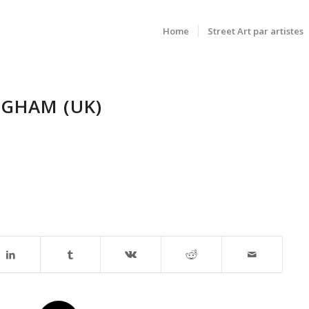
Home
Street Art par artistes
NGHAM (UK)