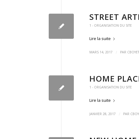
STREET ART
1 - ORGANISATION DU SITE
Lire la suite
/
MARS 14, 2017
PAR
CBOYE
HOME PLAC
1 - ORGANISATION DU SITE
Lire la suite
/
JANVIER 28, 2017
PAR
CBOY