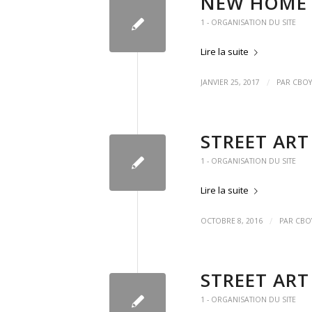
NEW HOME
1 - ORGANISATION DU SITE
Lire la suite
/
JANVIER 25, 2017
PAR
CBOY
STREET ART
1 - ORGANISATION DU SITE
Lire la suite
/
OCTOBRE 8, 2016
PAR
CBO
STREET AR
1 - ORGANISATION DU SITE