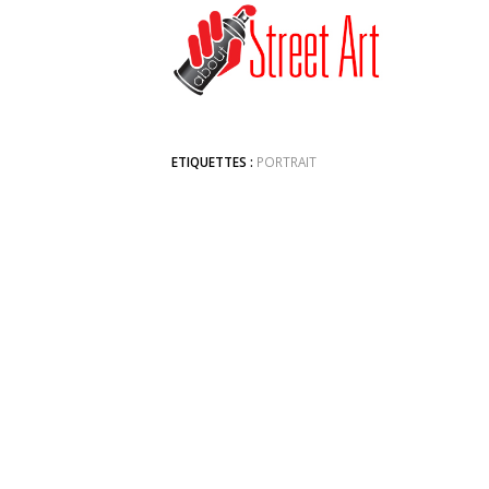
ETIQUETTES :
PORTRAIT