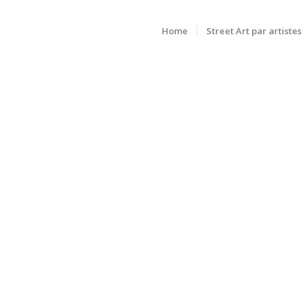
Home
Street Art par artistes